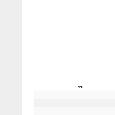
תיאור