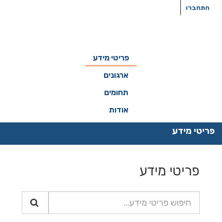
ילוג
התחברו
תוכן
פריטי מידע
ארגונים
תחומים
אודות
פריטי מידע
פריטי מידע