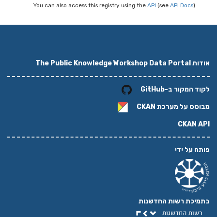
You can also access this registry using the
API
(see
API Docs
).
אודות The Public Knowledge Workshop Data Portal
לקוד המקור ב-GitHub
מבוסס על מערכת
CKAN
CKAN API
פותח על ידי
בתמיכת רשות החדשנות