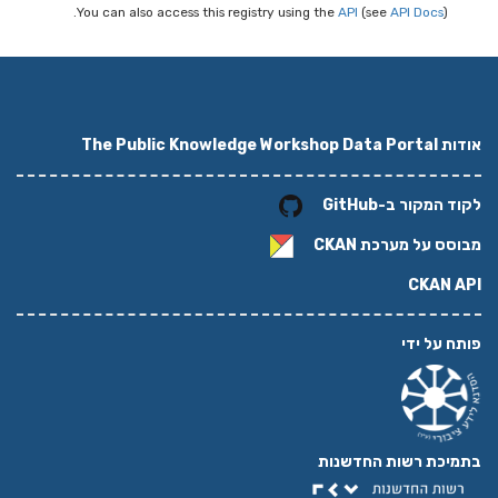
You can also access this registry using the
API
(see
API Docs
).
אודות The Public Knowledge Workshop Data Portal
לקוד המקור ב-GitHub
מבוסס על מערכת
CKAN
CKAN API
פותח על ידי
בתמיכת רשות החדשנות