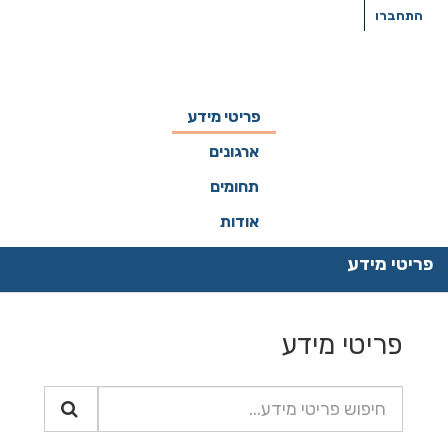
ילוג
התחברו
תוכן
פריטי מידע
ארגונים
תחומים
אודות
פריטי מידע
פריטי מידע