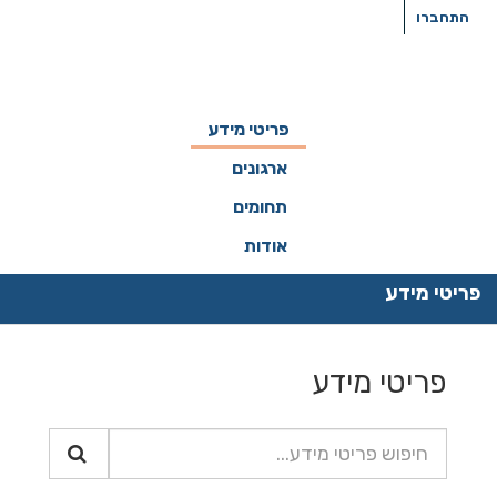
ילוג
התחברו
תוכן
פריטי מידע
ארגונים
תחומים
אודות
פריטי מידע
פריטי מידע