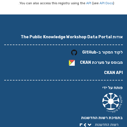
You can also access this registry using the
API
(see
API Docs
).
אודות The Public Knowledge Workshop Data Portal
לקוד המקור ב-GitHub
מבוסס על מערכת
CKAN
CKAN API
פותח על ידי
בתמיכת רשות החדשנות