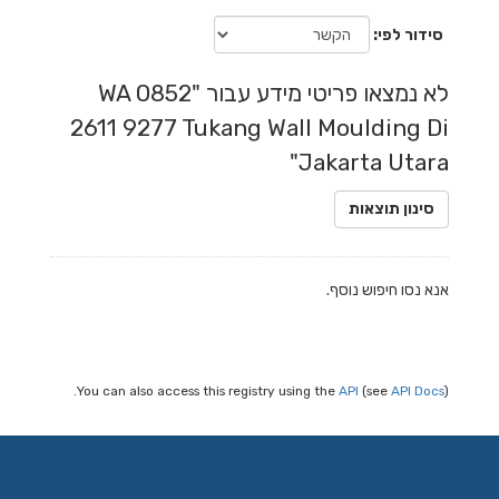
סידור לפי
לא נמצאו פריטי מידע עבור "WA 0852
2611 9277 Tukang Wall Moulding Di
Jakarta Utara"
סינון תוצאות
אנא נסו חיפוש נוסף.
You can also access this registry using the
API
(see
API Docs
).