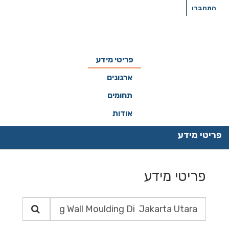
ילוג
התחברו
תוכן
פריטי מידע
ארגונים
תחומים
אודות
פריטי מידע
פריטי מידע