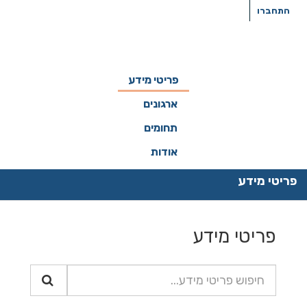
ילוג
התחברו
תוכן
פריטי מידע
ארגונים
תחומים
אודות
פריטי מידע
פריטי מידע