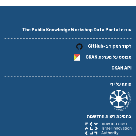
אודות The Public Knowledge Workshop Data Portal
לקוד המקור ב-GitHub
מבוסס על מערכת
CKAN
CKAN API
פותח על ידי
בתמיכת רשות החדשנות