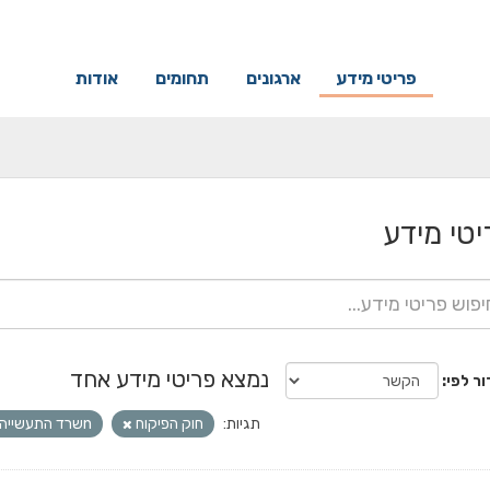
פריטי מידע
ארגונים
תחומים
אודות
יטי מידע
נמצא פריטי מידע אחד
ור לפי
תגיות:
חוק הפיקוח
nשרד התעשייה