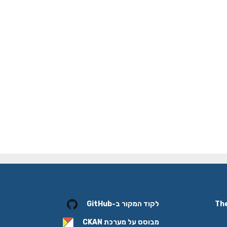
לקוד המקור ב-GitHub
מבוסס על מערכת
CKAN