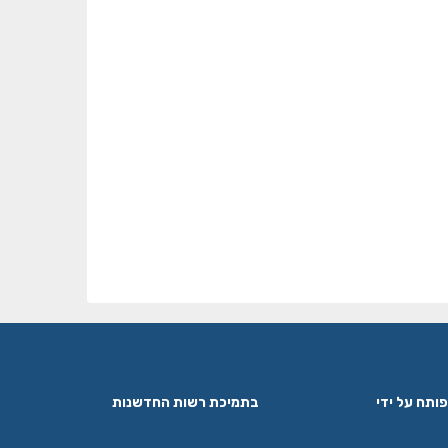
פותח על ידי
בתמיכת רשות החדשנות