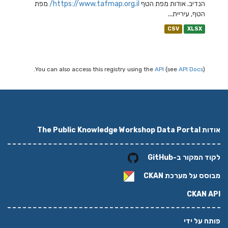
הנדיב. אודות מפת הטף
https://www.tafmap.org.il/
מפת
הטף, עיריית...
CSV
XLSX
You can also access this registry using the
API
(see
API Docs
).
אודות The Public Knowledge Workshop Data Portal
לקוד המקור ב-GitHub
מבוסס על מערכת
CKAN
CKAN API
פותח על ידי