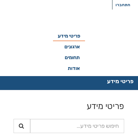
ילוג
התחברו
תוכן
פריטי מידע
ארגונים
תחומים
אודות
פריטי מידע
פריטי מידע