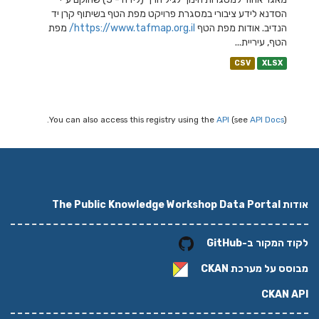
הסדנא לידע ציבורי במסגרת פרויקט מפת הטף בשיתוף קרן יד
הנדיב. אודות מפת הטף
https://www.tafmap.org.il/
מפת
הטף, עיריית...
CSV
XLSX
You can also access this registry using the
API
(see
API Docs
).
אודות The Public Knowledge Workshop Data Portal
לקוד המקור ב-GitHub
מבוסס על מערכת
CKAN
CKAN API