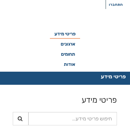
ילוג
התחברו
תוכן
פריטי מידע
ארגונים
תחומים
אודות
פריטי מידע
פריטי מידע