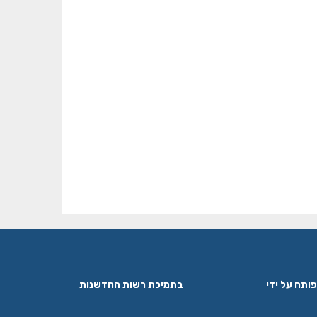
פותח על ידי
בתמיכת רשות החדשנות