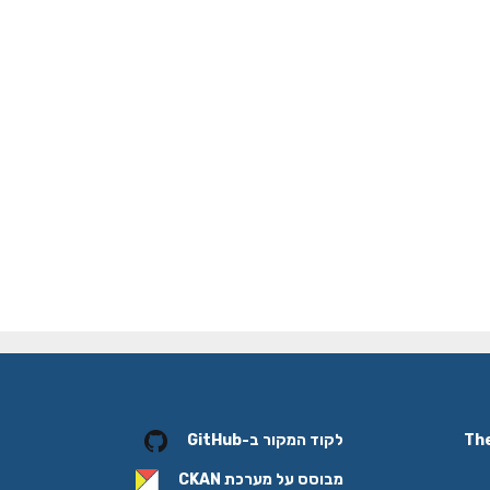
לקוד המקור ב-GitHub
מבוסס על מערכת
CKAN