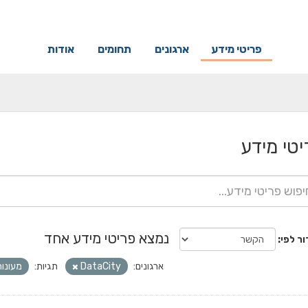
פריטי מידע
ארגונים
תחומים
אודות
יטי מידע
נמצא פריטי מידע אחד
ור לפי
ארגונים:
DataCity
תגיות:
מעונו