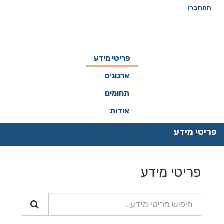
ילוג
התחברו
תוכן
פריטי מידע
ארגונים
תחומים
אודות
פריטי מידע
פריטי מידע