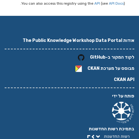
You can also access this registry using the
API
(see
API Docs
).
אודות The Public Knowledge Workshop Data Portal
לקוד המקור ב-GitHub
מבוסס על מערכת
CKAN
CKAN API
פותח על ידי
בתמיכת רשות החדשנות