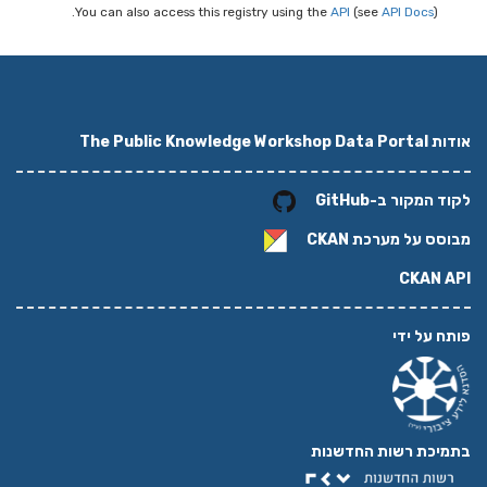
You can also access this registry using the
API
(see
API Docs
).
אודות The Public Knowledge Workshop Data Portal
לקוד המקור ב-GitHub
מבוסס על מערכת
CKAN
CKAN API
פותח על ידי
בתמיכת רשות החדשנות