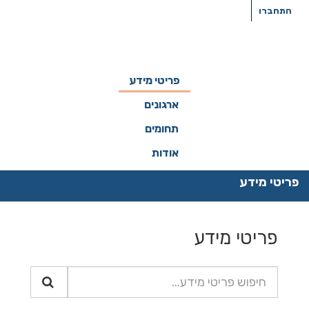
ילוג
התחברו
תוכן
פריטי מידע
ארגונים
תחומים
אודות
פריטי מידע
פריטי מידע