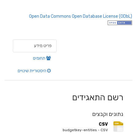
Open Data Commons Open Database License (ODbL)
פריט מידע
תחומים
היסטוריית שינויים
רשם התאגידים
נתונים וקבצים
CSV
budgetkey-entities - CSV