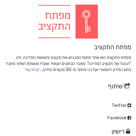
מפתח התקציב
מפתח התקציב הוא אתר פתוח המנגיש את תקציב והוצאות המדינה, זהו
"הגוגל של תקציב המדינה". מאגר הנתונים העשיר שעליו מושתת האתר מאגד
בתוכו מידע היסטורי ועדכני מיותר מ-30 מקורות מידע...
קראו עוד
שיתוף
Twitter
Facebook
רישיון