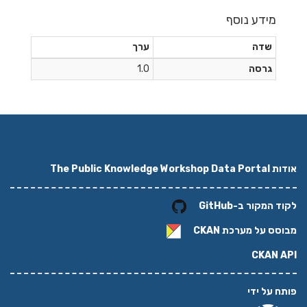
מידע נוסף
שדה
ערך
גרסה
1.0
אודות The Public Knowledge Workshop Data Portal
לקוד המקור ב-GitHub
מבוסס על מערכת
CKAN
CKAN API
פותח על ידי