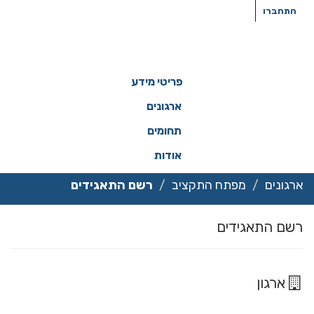
ילוג
התחברו
תוכן
פריטי מידע
ארגונים
תחומים
אודות
ארגונים
מפתח התקציב
רשם התאגידים
רשם התאגידים
ארגון