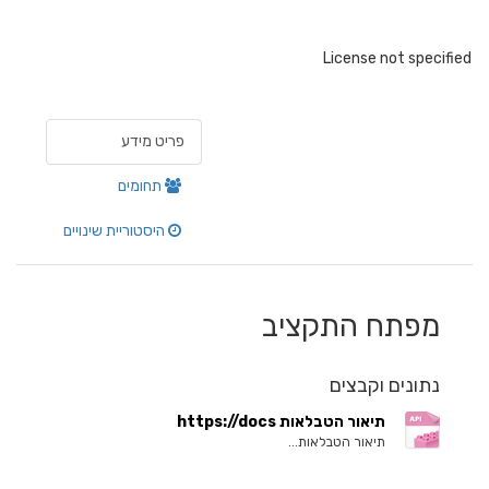
License not specified
פריט מידע
תחומים
היסטוריית שינויים
מפתח התקציב
נתונים וקבצים
תיאור הטבלאות https://docs
תיאור הטבלאות...