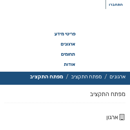
ילוג
התחברו
תוכן
פריטי מידע
ארגונים
תחומים
אודות
ארגונים
מפתח התקציב
מפתח התקציב
מפתח התקציב
ארגון