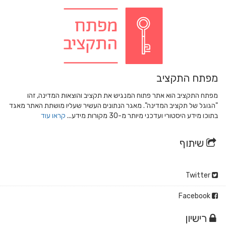
מפתח התקציב
מפתח התקציב הוא אתר פתוח המנגיש את תקציב והוצאות המדינה, זהו
"הגוגל של תקציב המדינה". מאגר הנתונים העשיר שעליו מושתת האתר מאגד
בתוכו מידע היסטורי ועדכני מיותר מ-30 מקורות מידע...
קראו עוד
שיתוף
Twitter
Facebook
רישיון