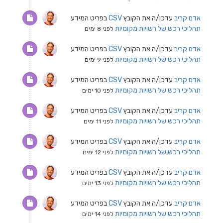
אדם קריב
עדכן/ה את הקובץ
CSV
בפריט המידע
תהליכי רכש של רשויות מקומיות
לפני 8 ימים
אדם קריב
עדכן/ה את הקובץ
CSV
בפריט המידע
תהליכי רכש של רשויות מקומיות
לפני 9 ימים
אדם קריב
עדכן/ה את הקובץ
CSV
בפריט המידע
תהליכי רכש של רשויות מקומיות
לפני 10 ימים
אדם קריב
עדכן/ה את הקובץ
CSV
בפריט המידע
תהליכי רכש של רשויות מקומיות
לפני 11 ימים
אדם קריב
עדכן/ה את הקובץ
CSV
בפריט המידע
תהליכי רכש של רשויות מקומיות
לפני 12 ימים
אדם קריב
עדכן/ה את הקובץ
CSV
בפריט המידע
תהליכי רכש של רשויות מקומיות
לפני 13 ימים
אדם קריב
עדכן/ה את הקובץ
CSV
בפריט המידע
תהליכי רכש של רשויות מקומיות
לפני 14 ימים