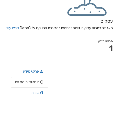
עסקים
מאגרים בתחום עסקים, שמתפרסמים במסגרת פרוייקט DataCity
קראו עוד
פריטי מידע
1
פריטי מידע
היסטוריית שינויים
אודות