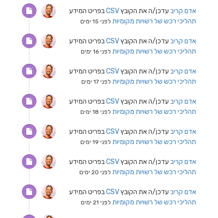
אדם קריב
עדכן/ה את הקובץ
CSV
בפריט המידע
תהליכי רכש של רשויות מקומיות
לפני 15 ימים
אדם קריב
עדכן/ה את הקובץ
CSV
בפריט המידע
תהליכי רכש של רשויות מקומיות
לפני 16 ימים
אדם קריב
עדכן/ה את הקובץ
CSV
בפריט המידע
תהליכי רכש של רשויות מקומיות
לפני 17 ימים
אדם קריב
עדכן/ה את הקובץ
CSV
בפריט המידע
תהליכי רכש של רשויות מקומיות
לפני 18 ימים
אדם קריב
עדכן/ה את הקובץ
CSV
בפריט המידע
תהליכי רכש של רשויות מקומיות
לפני 19 ימים
אדם קריב
עדכן/ה את הקובץ
CSV
בפריט המידע
תהליכי רכש של רשויות מקומיות
לפני 20 ימים
אדם קריב
עדכן/ה את הקובץ
CSV
בפריט המידע
תהליכי רכש של רשויות מקומיות
לפני 21 ימים