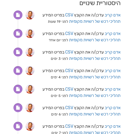
היסטוריית שינויים
אדם קריב
עדכן/ה את הקובץ
CSV
בפריט המידע
תהליכי רכש של רשויות מקומיות
לפני 19 שעות
אדם קריב
עדכן/ה את הקובץ
CSV
בפריט המידע
תהליכי רכש של רשויות מקומיות
לפני יום אחד
אדם קריב
עדכן/ה את הקובץ
CSV
בפריט המידע
תהליכי רכש של רשויות מקומיות
לפני 3 ימים
אדם קריב
עדכן/ה את הקובץ
CSV
בפריט המידע
תהליכי רכש של רשויות מקומיות
לפני 4 ימים
אדם קריב
עדכן/ה את הקובץ
CSV
בפריט המידע
תהליכי רכש של רשויות מקומיות
לפני 5 ימים
אדם קריב
עדכן/ה את הקובץ
CSV
בפריט המידע
תהליכי רכש של רשויות מקומיות
לפני 6 ימים
אדם קריב
עדכן/ה את הקובץ
CSV
בפריט המידע
תהליכי רכש של רשויות מקומיות
לפני 7 ימים