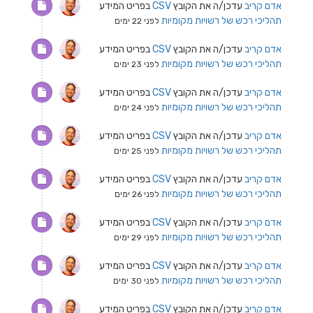
אדם קריב
עדכן/ה את הקובץ
CSV
בפריט המידע
תהליכי רכש של רשויות מקומיות
לפני 22 ימים
אדם קריב
עדכן/ה את הקובץ
CSV
בפריט המידע
תהליכי רכש של רשויות מקומיות
לפני 23 ימים
אדם קריב
עדכן/ה את הקובץ
CSV
בפריט המידע
תהליכי רכש של רשויות מקומיות
לפני 24 ימים
אדם קריב
עדכן/ה את הקובץ
CSV
בפריט המידע
תהליכי רכש של רשויות מקומיות
לפני 25 ימים
אדם קריב
עדכן/ה את הקובץ
CSV
בפריט המידע
תהליכי רכש של רשויות מקומיות
לפני 26 ימים
אדם קריב
עדכן/ה את הקובץ
CSV
בפריט המידע
תהליכי רכש של רשויות מקומיות
לפני 29 ימים
אדם קריב
עדכן/ה את הקובץ
CSV
בפריט המידע
תהליכי רכש של רשויות מקומיות
לפני 30 ימים
אדם קריב
עדכן/ה את הקובץ
CSV
בפריט המידע